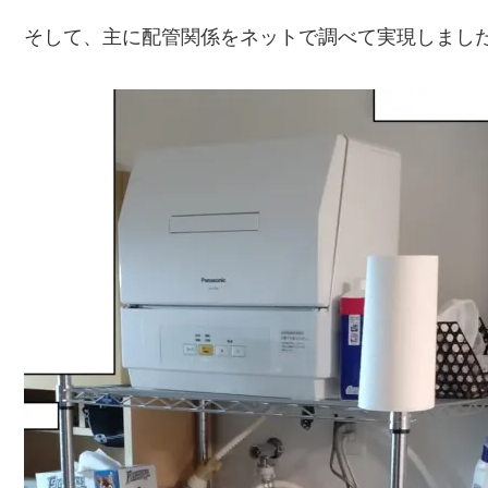
そして、主に配管関係をネットで調べて実現しまし