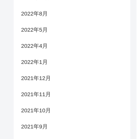
2022年8月
2022年5月
2022年4月
2022年1月
2021年12月
2021年11月
2021年10月
2021年9月