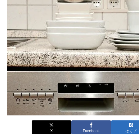
X
Facebook
はてブ