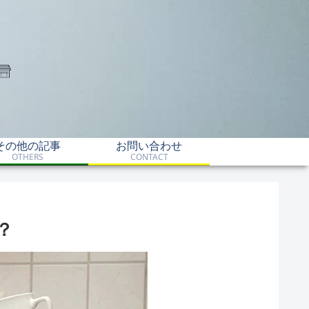
その他の記事
お問い合わせ
OTHERS
CONTACT
？