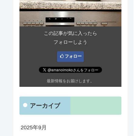
この記事が気に入ったら
フォローしよう
フォロー
最新情報をお届けします。
アーカイブ
2025年9月