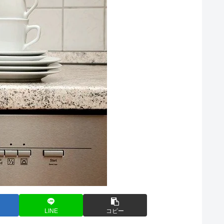
LINE
コピー