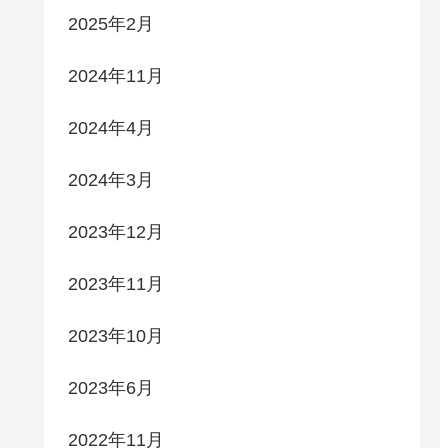
2025年2月
2024年11月
2024年4月
2024年3月
2023年12月
2023年11月
2023年10月
2023年6月
2022年11月