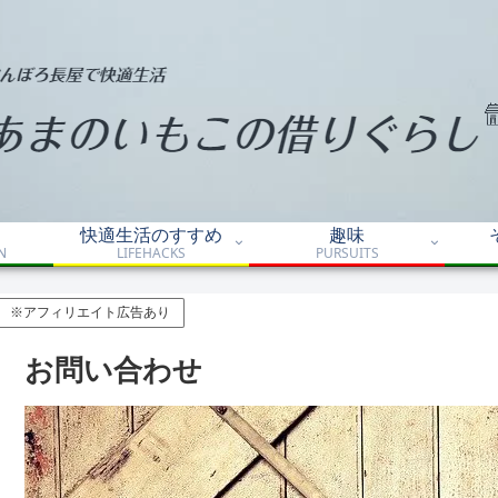
快適生活のすすめ
趣味
N
LIFEHACKS
PURSUITS
※アフィリエイト広告あり
お問い合わせ