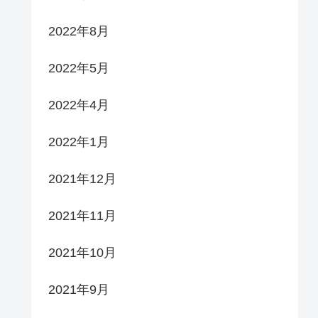
2022年8月
2022年5月
2022年4月
2022年1月
2021年12月
2021年11月
2021年10月
2021年9月