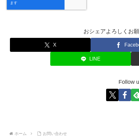
おシェアよろしくお
X
Faceb
LINE
Follow u
ホーム
お問い合わせ