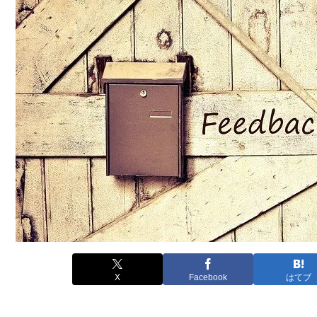
X
Facebook
はてブ