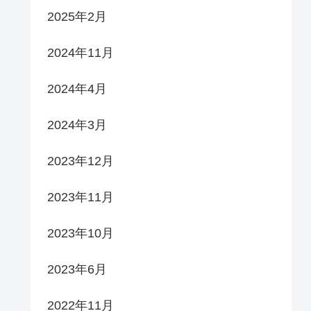
2025年2月
2024年11月
2024年4月
2024年3月
2023年12月
2023年11月
2023年10月
2023年6月
2022年11月