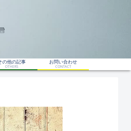
その他の記事
お問い合わせ
OTHERS
CONTACT