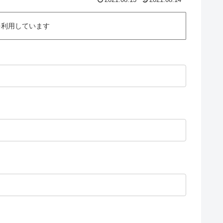
2021.08.13
2021.08.14
を利用しています