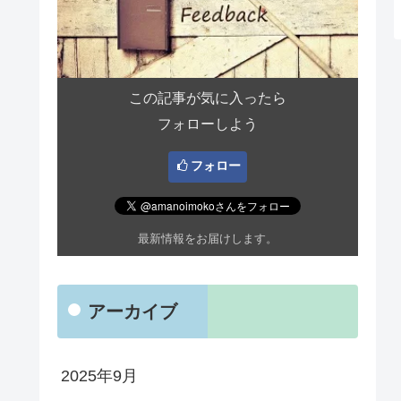
この記事が気に入ったら
フォローしよう
フォロー
最新情報をお届けします。
アーカイブ
2025年9月