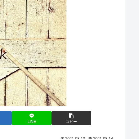
LINE
コピー