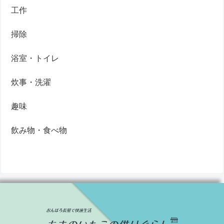
工作
掃除
浴室・トイレ
炊事・洗濯
趣味
飲み物・食べ物