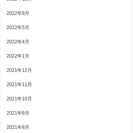
2022年8月
2022年5月
2022年4月
2022年1月
2021年12月
2021年11月
2021年10月
2021年9月
2021年8月