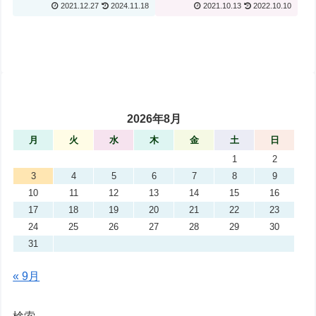
2021.12.27
2024.11.18
2021.10.13
2022.10.10
2026年8月
月
火
水
木
金
土
日
1
2
3
4
5
6
7
8
9
10
11
12
13
14
15
16
17
18
19
20
21
22
23
24
25
26
27
28
29
30
31
« 9月