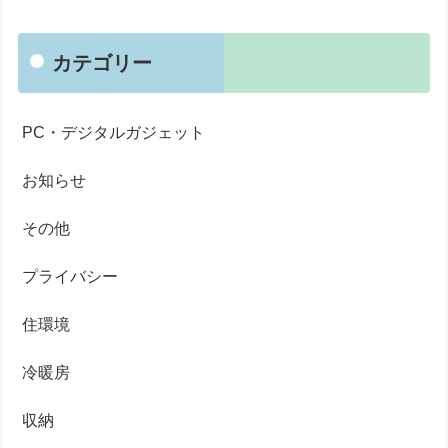
カテゴリー
PC・デジタルガジェット
お知らせ
その他
プライバシー
住環境
冷暖房
収納