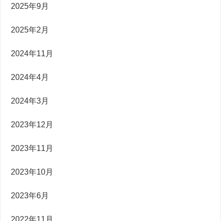
2025年9月
2025年2月
2024年11月
2024年4月
2024年3月
2023年12月
2023年11月
2023年10月
2023年6月
2022年11月