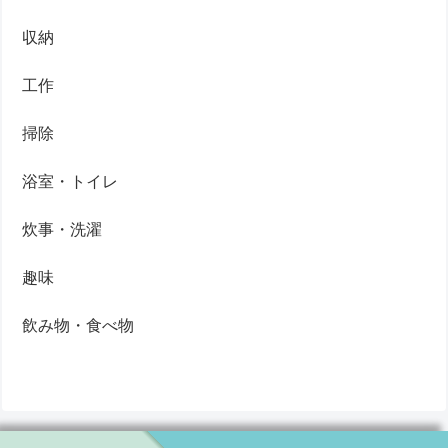
収納
工作
掃除
浴室・トイレ
炊事・洗濯
趣味
飲み物・食べ物