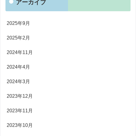
アーカイブ
2025年9月
2025年2月
2024年11月
2024年4月
2024年3月
2023年12月
2023年11月
2023年10月