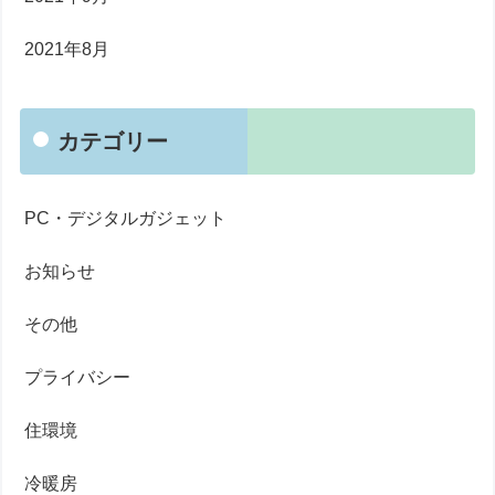
2021年8月
カテゴリー
PC・デジタルガジェット
お知らせ
その他
プライバシー
住環境
冷暖房