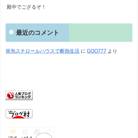
殿中でござるぞ！
最近のコメント
発泡スチロールハウスで断熱生活
に
GOO777
より