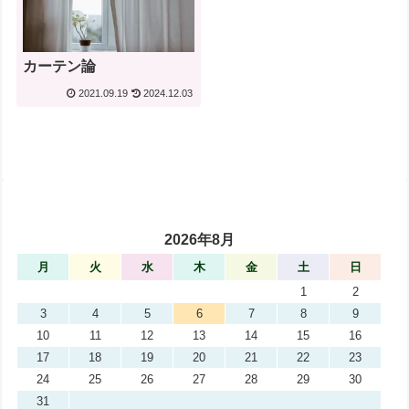
カーテン論
2021.09.19
2024.12.03
2026年8月
月
火
水
木
金
土
日
1
2
3
4
5
6
7
8
9
10
11
12
13
14
15
16
17
18
19
20
21
22
23
24
25
26
27
28
29
30
31