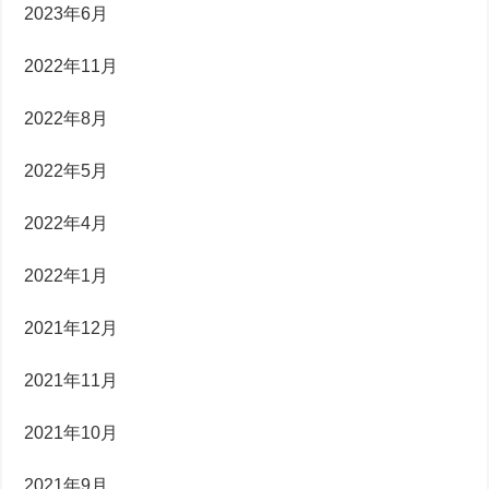
2023年6月
2022年11月
2022年8月
2022年5月
2022年4月
2022年1月
2021年12月
2021年11月
2021年10月
2021年9月